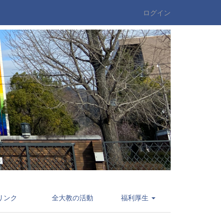
ログイン
リンク
全大教の活動
福利厚生