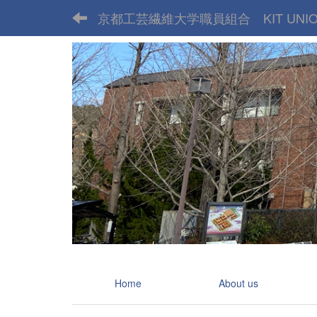
京都工芸繊維大学職員組合 KIT UNI
Home
About us