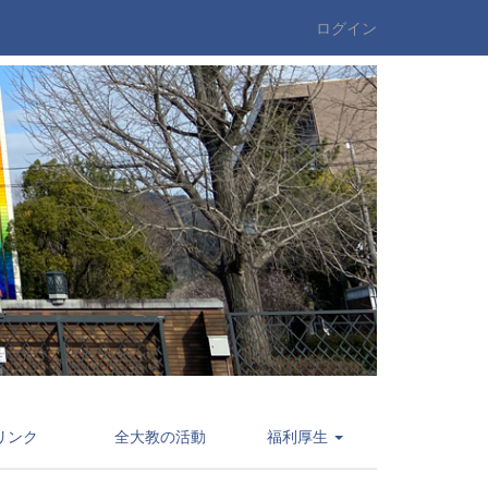
ログイン
リンク
全大教の活動
福利厚生