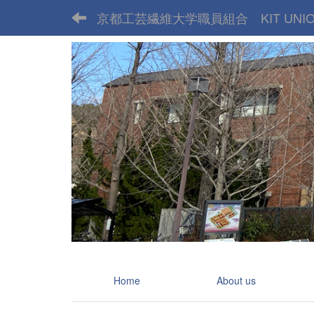
京都工芸繊維大学職員組合 KIT UNI
Home
About us