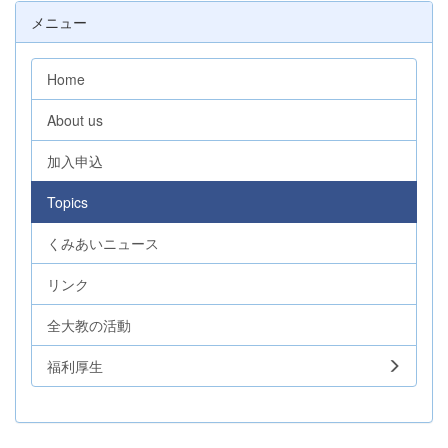
メニュー
Home
About us
加入申込
Topics
くみあいニュース
リンク
全大教の活動
福利厚生