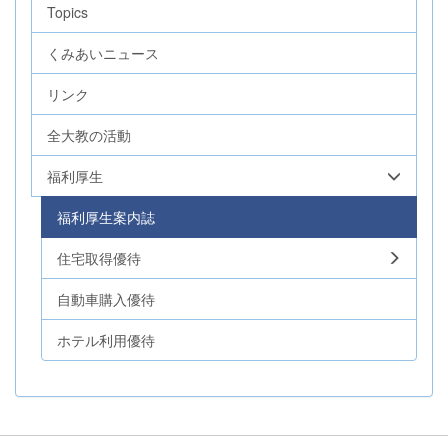
Topics
くみあいニュース
リンク
全大教の活動
福利厚生
福利厚生案内誌
住宅取得優待
自動車購入優待
ホテル利用優待