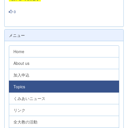
0
メニュー
Home
About us
加入申込
Topics
くみあいニュース
リンク
全大教の活動